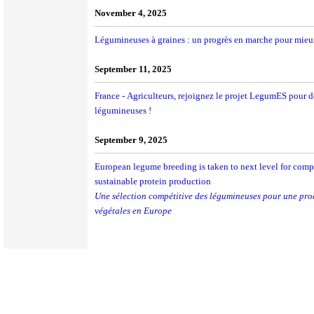
November 4, 2025
Légumineuses à graines : un progrès en marche pour mieux l
September 11, 2025
France - Agriculteurs, rejoignez le projet LegumES pour d
légumineuses !
September 9, 2025
European legume breeding is taken to next level for comp
sustainable protein production
Une sélection compétitive des légumineuses pour une pro
végétales en Europe